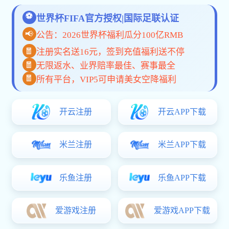
手机App
网页版
英超第31轮最佳球员候选名单揭晓
贝托布罗比维尔贝克争夺荣誉
2026-06-02 01:38
86 次阅读
首页
/
体育快讯
在英超联赛第31轮的激烈角逐中，各支球队为争夺积