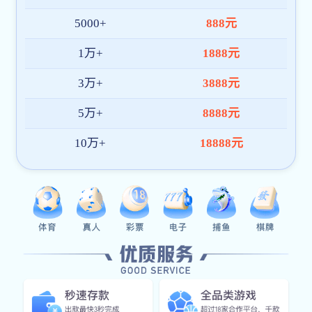
其次是布罗比，他在本轮比赛中展现出了极强的进攻
威胁，多次制造机会并成功助攻队友得分。他灵活跑
位与精准传球相结合，使得他成为团队中的重要一
环，极大提升了球队整体效率。
最后，维尔贝克同样不容忽视。在与对手交锋时，他
展现了丰富的比赛经验和稳定性，不仅自己破门得
分，还积极参与防守，为球队提供了全方位支持。他
这样的表现使得他当之无愧地进入了最佳球员候选名
单。
2、对球队的重要性
对于任何一支争冠球队而言，核心球员的重要性不言
而喻。贝托作为前锋，在攻击线上承担着重任，他不
仅要保证自己进球，还需吸引防守，为其他队友创造